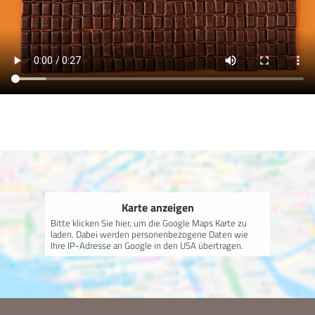
Karte anzeigen
Bitte klicken Sie hier, um die Google Maps Karte zu
laden. Dabei werden personenbezogene Daten wie
Ihre IP-Adresse an Google in den USA übertragen.