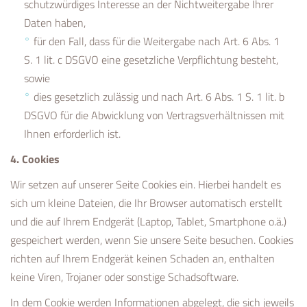
schutzwürdiges Interesse an der Nichtweitergabe Ihrer
Daten haben,
für den Fall, dass für die Weitergabe nach Art. 6 Abs. 1
S. 1 lit. c DSGVO eine gesetzliche Verpflichtung besteht,
sowie
dies gesetzlich zulässig und nach Art. 6 Abs. 1 S. 1 lit. b
DSGVO für die Abwicklung von Vertragsverhältnissen mit
Ihnen erforderlich ist.
4. Cookies
Wir setzen auf unserer Seite Cookies ein. Hierbei handelt es
sich um kleine Dateien, die Ihr Browser automatisch erstellt
und die auf Ihrem Endgerät (Laptop, Tablet, Smartphone o.ä.)
gespeichert werden, wenn Sie unsere Seite besuchen. Cookies
richten auf Ihrem Endgerät keinen Schaden an, enthalten
keine Viren, Trojaner oder sonstige Schadsoftware.
In dem Cookie werden Informationen abgelegt, die sich jeweils