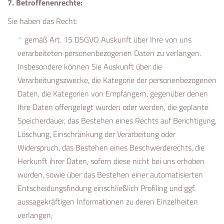
7. Betroffenenrechte:
Sie haben das Recht:
gemäß Art. 15 DSGVO Auskunft über Ihre von uns
verarbeiteten personenbezogenen Daten zu verlangen.
Insbesondere können Sie Auskunft über die
Verarbeitungszwecke, die Kategorie der personenbezogenen
Daten, die Kategorien von Empfängern, gegenüber denen
Ihre Daten offengelegt wurden oder werden, die geplante
Speicherdauer, das Bestehen eines Rechts auf Berichtigung,
Löschung, Einschränkung der Verarbeitung oder
Widerspruch, das Bestehen eines Beschwerderechts, die
Herkunft ihrer Daten, sofern diese nicht bei uns erhoben
wurden, sowie über das Bestehen einer automatisierten
Entscheidungsfindung einschließlich Profiling und ggf.
aussagekräftigen Informationen zu deren Einzelheiten
verlangen;