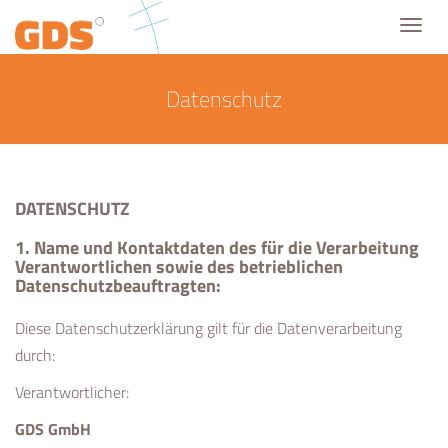
Toggl
navig
Datenschutz
DATENSCHUTZ
1. Name und Kontaktdaten des für die Verarbeitung
Verantwortlichen sowie des betrieblichen
Datenschutzbeauftragten:
Diese Datenschutzerklärung gilt für die Datenverarbeitung
durch:
Verantwortlicher:
GDS GmbH