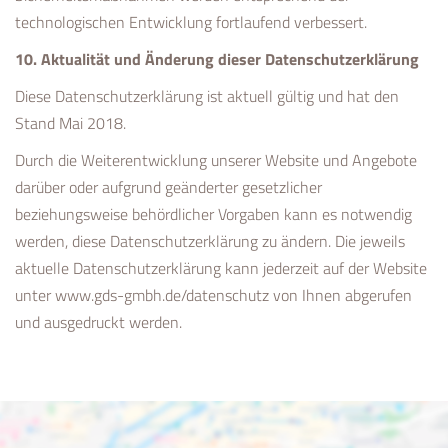
technologischen Entwicklung fortlaufend verbessert.
10. Aktualität und Änderung dieser Datenschutzerklärung
Diese Datenschutzerklärung ist aktuell gültig und hat den
Stand Mai 2018.
Durch die Weiterentwicklung unserer Website und Angebote
darüber oder aufgrund geänderter gesetzlicher
beziehungsweise behördlicher Vorgaben kann es notwendig
werden, diese Datenschutzerklärung zu ändern. Die jeweils
aktuelle Datenschutzerklärung kann jederzeit auf der Website
unter
www.gds-gmbh.de/datenschutz
von Ihnen abgerufen
und ausgedruckt werden.