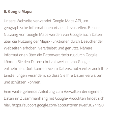
6. Google Maps:
Unsere Webseite verwendet Google Maps API, um
geographische Informationen visuell darzustellen. Bei der
Nutzung von Google Maps werden von Google auch Daten
über die Nutzung der Maps-Funktionen durch Besucher der
Webseiten erhoben, verarbeitet und genutzt. Nähere
Informationen über die Datenverarbeitung durch Google
können Sie den Datenschutzhinweisen von Google
entnehmen. Dort können Sie im Datenschutzcenter auch Ihre
Einstellungen verändern, so dass Sie Ihre Daten verwalten
und schützen können.
Eine weitergehende Anleitung zum Verwalten der eigenen
Daten im Zusammenhang mit Google-Produkten findet sich
hier:
https://support.google.com/accounts/answer/3024190
.