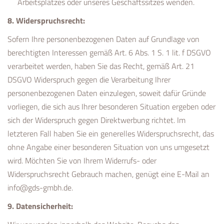
Arbeitsplatzes oder unseres Geschäftssitzes wenden.
8. Widerspruchsrecht:
Sofern Ihre personenbezogenen Daten auf Grundlage von
berechtigten Interessen gemäß Art. 6 Abs. 1 S. 1 lit. f DSGVO
verarbeitet werden, haben Sie das Recht, gemäß Art. 21
DSGVO Widerspruch gegen die Verarbeitung Ihrer
personenbezogenen Daten einzulegen, soweit dafür Gründe
vorliegen, die sich aus Ihrer besonderen Situation ergeben oder
sich der Widerspruch gegen Direktwerbung richtet. Im
letzteren Fall haben Sie ein generelles Widerspruchsrecht, das
ohne Angabe einer besonderen Situation von uns umgesetzt
wird. Möchten Sie von Ihrem Widerrufs- oder
Widerspruchsrecht Gebrauch machen, genügt eine E-Mail an
info@gds-gmbh.de
.
9. Datensicherheit: