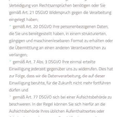
Verteidigung von Rechtsansprüchen benötigen oder Sie
gemäß Art. 21 DSGVO Widerspruch gegen die Verarbeitung
eingelegt haben;
gemäß Art. 20 DSGVO Ihre personenbezogenen Daten,
die Sie uns bereitgestellt haben, in einem strukturierten,
gängigen und maschinenlesebaren Format zu erhalten oder
die Übermittlung an einen anderen Verantwortlichen zu
verlangen;
gemäß Art. 7 Abs. 3 DSGVO Ihre einmal erteilte
Einwilligung jederzeit gegenüber uns zu widerrufen. Dies hat
zur Folge, dass wir die Datenverarbeitung, die auf dieser
Einwilligung beruhte, für die Zukunft nicht mehr fortführen
dürfen und
gemäß Art. 77 DSGVO sich bei einer Aufsichtsbehörde zu
beschweren. In der Regel können Sie sich hierfür an die
Aufsichtsbehörde Ihres üblichen Aufenthaltsortes oder