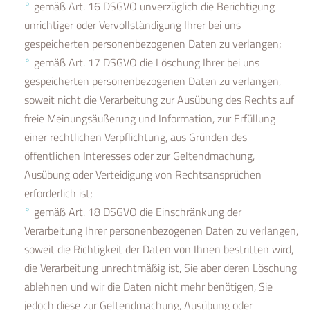
gemäß Art. 16 DSGVO unverzüglich die Berichtigung
unrichtiger oder Vervollständigung Ihrer bei uns
gespeicherten personenbezogenen Daten zu verlangen;
gemäß Art. 17 DSGVO die Löschung Ihrer bei uns
gespeicherten personenbezogenen Daten zu verlangen,
soweit nicht die Verarbeitung zur Ausübung des Rechts auf
freie Meinungsäußerung und Information, zur Erfüllung
einer rechtlichen Verpflichtung, aus Gründen des
öffentlichen Interesses oder zur Geltendmachung,
Ausübung oder Verteidigung von Rechtsansprüchen
erforderlich ist;
gemäß Art. 18 DSGVO die Einschränkung der
Verarbeitung Ihrer personenbezogenen Daten zu verlangen,
soweit die Richtigkeit der Daten von Ihnen bestritten wird,
die Verarbeitung unrechtmäßig ist, Sie aber deren Löschung
ablehnen und wir die Daten nicht mehr benötigen, Sie
jedoch diese zur Geltendmachung, Ausübung oder