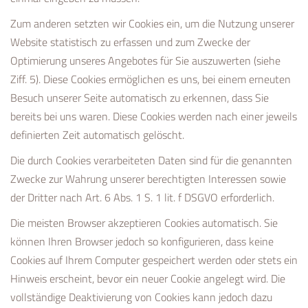
Zum anderen setzten wir Cookies ein, um die Nutzung unserer
Website statistisch zu erfassen und zum Zwecke der
Optimierung unseres Angebotes für Sie auszuwerten (siehe
Ziff. 5). Diese Cookies ermöglichen es uns, bei einem erneuten
Besuch unserer Seite automatisch zu erkennen, dass Sie
bereits bei uns waren. Diese Cookies werden nach einer jeweils
definierten Zeit automatisch gelöscht.
Die durch Cookies verarbeiteten Daten sind für die genannten
Zwecke zur Wahrung unserer berechtigten Interessen sowie
der Dritter nach Art. 6 Abs. 1 S. 1 lit. f DSGVO erforderlich.
Die meisten Browser akzeptieren Cookies automatisch. Sie
können Ihren Browser jedoch so konfigurieren, dass keine
Cookies auf Ihrem Computer gespeichert werden oder stets ein
Hinweis erscheint, bevor ein neuer Cookie angelegt wird. Die
vollständige Deaktivierung von Cookies kann jedoch dazu