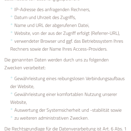
IP-Adresse des anfragenden Rechners,
Datum und Uhrzeit des Zugriffs,
Name und URL der abgerufenen Datei,
Website, von der aus der Zugriff erfolgt (Referrer-URL),
verwendeter Browser und ggf. das Betriebssystem Ihres
Rechners sowie der Name Ihres Access-Providers.
Die genannten Daten werden durch uns zu folgenden
Zwecken verarbeitet:
Gewährleistung eines reibungslosen Verbindungsaufbaus
der Website,
Gewährleistung einer komfortablen Nutzung unserer
Website,
Auswertung der Systemsicherheit und -stabilität sowie
zu weiteren administrativen Zwecken.
Die Rechtsgrundlage für die Datenverarbeitung ist Art. 6 Abs. 1