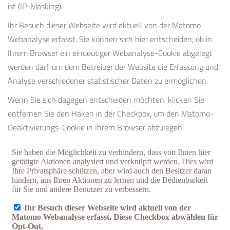
ist (IP-Masking).
Ihr Besuch dieser Webseite wird aktuell von der Matomo
Webanalyse erfasst. Sie können sich hier entscheiden, ob in
Ihrem Browser ein eindeutiger Webanalyse-Cookie abgelegt
werden darf, um dem Betreiber der Website die Erfassung und
Analyse verschiedener statistischer Daten zu ermöglichen.
Wenn Sie sich dagegen entscheiden möchten, klicken Sie
entfernen Sie den Haken in der Checkbox, um den Matomo-
Deaktivierungs-Cookie in Ihrem Browser abzulegen.