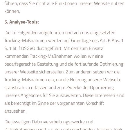
führen, dass Sie nicht alle Funktionen unserer Website nutzen
können.
5. Analyse-Tools:
Die im Folgenden aufgeführten und von uns eingesetzten
Tracking-Maßnahmen werden auf Grundlage des Art. 6 Abs. 1
S. 1 lit. f DSGVO durchgeführt. Mit den zum Einsatz
kommenden Tracking-Maßnahmen wollen wir eine
bedarfsgerechte Gestaltung und die fortlaufende Optimierung
unserer Webseite sicherstellen. Zum anderen setzen wir die
Tracking-Maßnahmen ein, um die Nutzung unserer Webseite
statistisch zu erfassen und zum Zwecke der Optimierung
unseres Angebotes für Sie auszuwerten. Diese Interessen sind
als berechtigt im Sinne der vorgenannten Vorschrift
anzusehen.
Die jeweiligen Datenverarbeitungszwecke und
Datenkategorien sind aus den entsprechenden Tracking-Tools