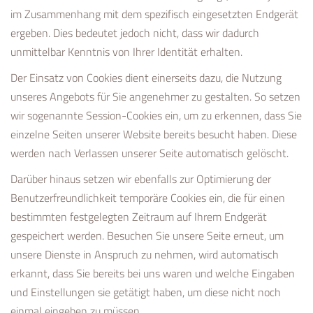
im Zusammenhang mit dem spezifisch eingesetzten Endgerät
ergeben. Dies bedeutet jedoch nicht, dass wir dadurch
unmittelbar Kenntnis von Ihrer Identität erhalten.
Der Einsatz von Cookies dient einerseits dazu, die Nutzung
unseres Angebots für Sie angenehmer zu gestalten. So setzen
wir sogenannte Session-Cookies ein, um zu erkennen, dass Sie
einzelne Seiten unserer Website bereits besucht haben. Diese
werden nach Verlassen unserer Seite automatisch gelöscht.
Darüber hinaus setzen wir ebenfalls zur Optimierung der
Benutzerfreundlichkeit temporäre Cookies ein, die für einen
bestimmten festgelegten Zeitraum auf Ihrem Endgerät
gespeichert werden. Besuchen Sie unsere Seite erneut, um
unsere Dienste in Anspruch zu nehmen, wird automatisch
erkannt, dass Sie bereits bei uns waren und welche Eingaben
und Einstellungen sie getätigt haben, um diese nicht noch
einmal eingeben zu müssen.