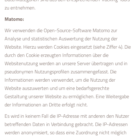
zu entnehmen.
Matomo:
Wir verwenden die Open-Source-Software Matomo zur
Analyse und statistischen Auswertung der Nutzung der
Website. Hierzu werden Cookies eingesetzt (siehe Ziffer 4). Die
durch den Cookie erzeugten Informationen über die
Websitenutzung werden an unsere Server übertragen und in
pseudonymen Nutzungsprofilen zusammengefasst. Die
Informationen werden verwendet, um die Nutzung der
Website auszuwerten und um eine bedarfsgerechte
Gestaltung unserer Website zu ermöglichen. Eine Weitergabe
der Informationen an Dritte erfolgt nicht.
Es wird in keinem Fall die IP-Adresse mit anderen den Nutzer
betreffenden Daten in Verbindung gebracht. Die IP-Adressen
werden anonymisiert, so dass eine Zuordnung nicht möglich