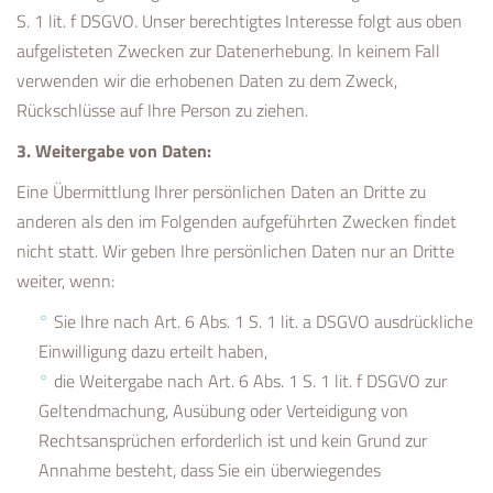
S. 1 lit. f DSGVO. Unser berechtigtes Interesse folgt aus oben
aufgelisteten Zwecken zur Datenerhebung. In keinem Fall
verwenden wir die erhobenen Daten zu dem Zweck,
Rückschlüsse auf Ihre Person zu ziehen.
3. Weitergabe von Daten:
Eine Übermittlung Ihrer persönlichen Daten an Dritte zu
anderen als den im Folgenden aufgeführten Zwecken findet
nicht statt. Wir geben Ihre persönlichen Daten nur an Dritte
weiter, wenn:
Sie Ihre nach Art. 6 Abs. 1 S. 1 lit. a DSGVO ausdrückliche
Einwilligung dazu erteilt haben,
die Weitergabe nach Art. 6 Abs. 1 S. 1 lit. f DSGVO zur
Geltendmachung, Ausübung oder Verteidigung von
Rechtsansprüchen erforderlich ist und kein Grund zur
Annahme besteht, dass Sie ein überwiegendes