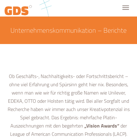
Toggl
navig
Unternehmenskommunikation – Berichte
Ob Geschäfts-, Nachhaltigkeits- oder Fortschrittsbericht –
ohne viel Erfahrung und Spürsinn geht hier nix. Besonders,
wenn man wie wir für richtig große Namen wie Unilever,
EDEKA, OTTO oder Holsten tätig wird. Bei aller Sorgfalt und
Recherche haben wir immer auch unser Kreativpotenzial ins
Spiel gebracht. Das Ergebnis: mehrfache Platin-
Auszeichnungen mit den begehrten
„Vision Awards“
der
League of American Communication Professionals (LACP).