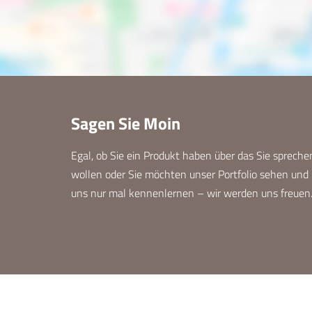
Sagen Sie Moin
Egal, ob Sie ein Produkt haben über das Sie spreche
wollen oder Sie möchten unser Portfolio sehen und
uns nur mal kennenlernen – wir werden uns freuen