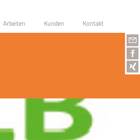
Arbeiten
Kunden
Kontakt