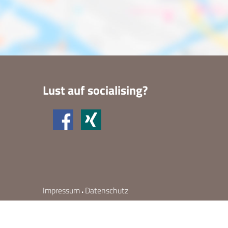
Lust auf socialising?
Impressum
Datenschutz