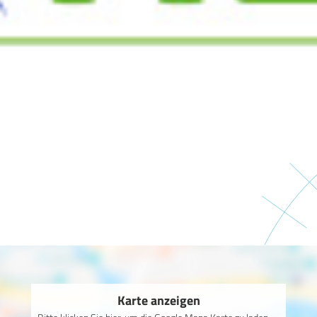
Karte anzeigen